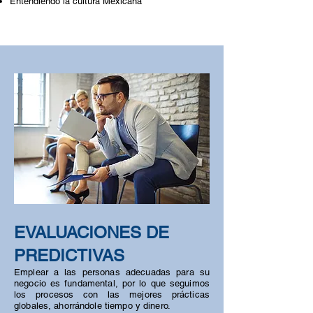
Entendiendo la cultura Mexicana
EVALUACIONES DE
PREDICTIVAS
Emplear a las personas adecuadas para su
negocio es fundamental, por lo que seguimos
los procesos con las mejores prácticas
globales, ahorrándole tiempo y dinero.