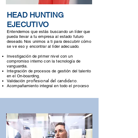
HEAD HUNTING
EJECUTIVO
Entendemos que estás buscando un líder que
pueda llevar a tu empresa al estado futuro
deseado. Nos unimos a ti para descubrir cómo
se ve eso y encontrar al líder adecuado.
Investigación de primer nivel con un
compromiso interno con la tecnología de
vanguardia.
Integración de procesos de gestión del talento
en el On-boarding.
Validación
profesional del candidato
.
Acompañamiento
integral
en todo el
proceso