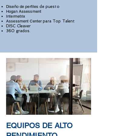
Diseño de perfiles
de puesto
Hogan Assessment
Intermetrix
Assessment Center
para
Top Talent
DISC Cleaver
360 grados.
EQUIPOS DE ALTO
RENDIMIENTO