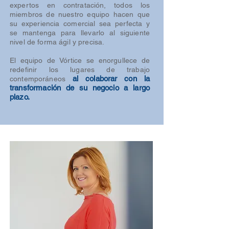
expertos en contratación, todos los
miembros de nuestro equipo hacen que
su experiencia comercial sea perfecta y
se mantenga para llevarlo al siguiente
nivel de forma ágil y precisa.
El equipo de Vórtice se enorgullece de
redefinir los lugares de trabajo
al colaborar con la
contemporáneos
transformación de su negocio a largo
plazo.