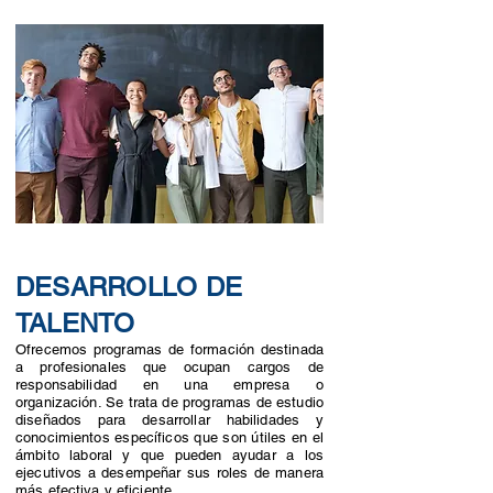
DESARROLLO DE
TALENTO
Ofrecemos programas de formación destinada
a profesionales que ocupan cargos de
responsabilidad en una empresa o
organización. Se trata de programas de estudio
diseñados para desarrollar habilidades y
cono
cimientos específicos que son útiles en el
ámbito laboral y que pueden ayudar a los
ejecutivos a desempeñar sus roles de manera
más efectiva y eficiente.