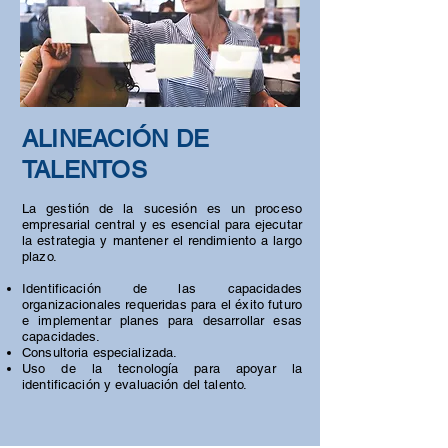
ALINEACIÓN DE
TALENTOS
La gestión de la sucesión es un proceso
empresarial central y es esencial para ejecutar
la estrategia y mantener el rendimiento a largo
plazo.
Identificación de las capacidades
organizacionales requeridas para el éxito futuro
e implementar planes para desarrollar esas
capacidades.
Consultoria especializada.
Uso de la tecnología para apoyar la
identificación y evaluación del talento.