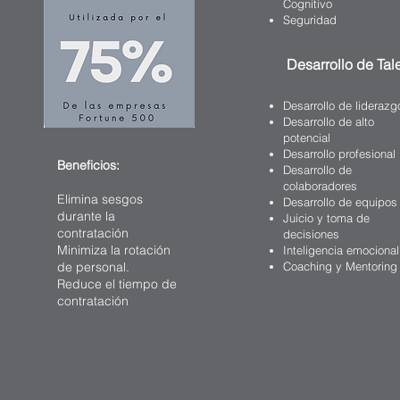
Cognitivo
Seguridad
Desarrollo de Tal
Desarrollo de liderazg
Desarrollo de alto
potencial
Desarrollo profesional
Beneficios:
Desarrollo de
colaboradores
Elimina sesgos
Desarrollo de equipos
durante la
Juicio y toma de
contratación
decisiones
Minimiza la rotación
Inteligencia emocional
de personal.
Coaching y Mentoring
Reduce el tiempo de
contratación