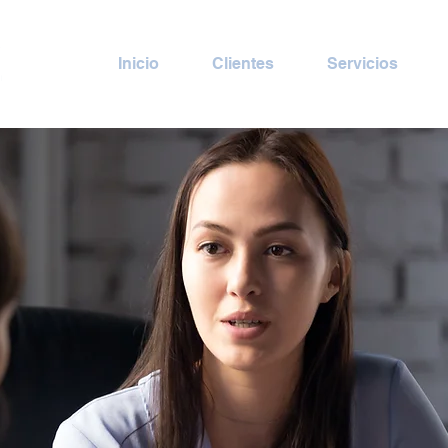
Inicio
Clientes
Servicios