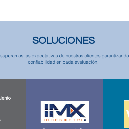
SOLUCIONES
, superamos las expectativas de nuestros clientes garantizando
confiabilidad en cada evaluación.
lento
o