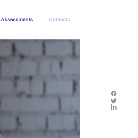
Assessments
Contacto